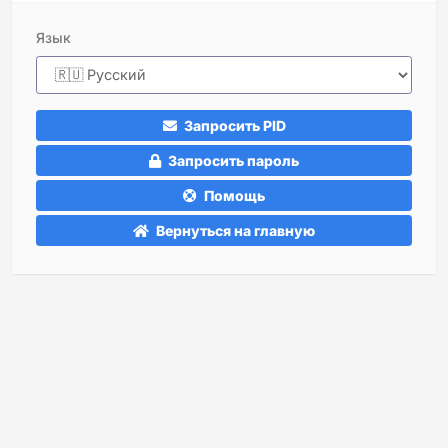
Язык
Запросить PID
Запросить пароль
Помощь
Вернуться на главную