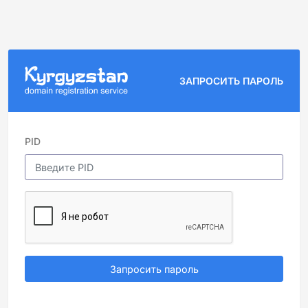
ЗАПРОСИТЬ ПАРОЛЬ
PID
Запросить пароль