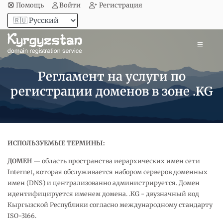
Помощь
Войти
Регистрация
Регламент на услуги по
регистрации доменов в зоне .KG
ИСПОЛЬЗУЕМЫЕ ТЕРМИНЫ:
ДОМЕН
— область пространства иерархических имен сети
Internet, которая обслуживается набором серверов доменных
имен (DNS) и централизованно администрируется. Домен
идентифицируется именем домена. .KG - двузначный код
Кыргызской Республики согласно международному стандарту
ISO-3166.