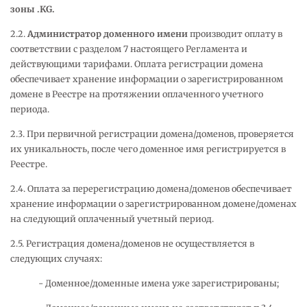
зоны .
KG
.
2.2.
Администратор доменного имени
производит оплату в
соответствии с разделом 7 настоящего Регламента и
действующими тарифами. Оплата регистрации домена
обеспечивает хранение информации о зарегистрированном
домене в Реестре на протяжении оплаченного учетного
периода.
2.3. При первичной регистрации домена/доменов, проверяется
их уникальность, после чего доменное имя регистрируется в
Реестре.
2.4. Оплата за перерегистрацию домена/доменов обеспечивает
хранение информации о зарегистрированном домене/доменах
на следующий оплаченный учетный период.
2.5. Регистрация домена/доменов не осуществляется в
следующих случаях:
Доменное/доменные имена уже зарегистрированы;