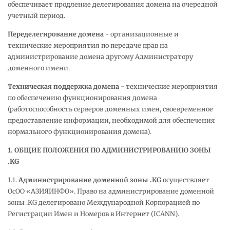
обеспечивает продление делегирования домена на очередной
учетный период.
Переделегирование домена
- организационные и
технические мероприятия по передаче прав на
администрирование домена другому Администратору
доменного имени.
Техническая поддержка домена
- технические мероприятия
по обеспечению функционирования домена
(работоспособность серверов доменных имен, своевременное
предоставление информации, необходимой для обеспечения
нормального функционирования домена).
1. ОБЩИЕ ПОЛОЖЕНИЯ ПО АДМИНИСТРИРОВАНИЮ ЗОНЫ
.KG
1.1.
Администрирование доменной зоны .
KG
осуществляет
ОсОО «АЗИЯИНФО». Право на администрирование доменной
зоны .KG делегировано Международной Корпорацией по
Регистрации Имен и Номеров в Интернет (ICANN).