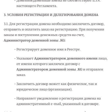
Доменное/доменные имена не соответствуют п.3.4.
настоящего Регламента.
3. УСЛОВИЯ РЕГИСТРАЦИИ И ДЕЛЕГИРОВАНИЯ ДОМЕНА
3.1. Для регистрации домена необходимо заключить договор,
отправить и оплатить заказ на регистрацию. При получении
заказа и поступлении денежных средств на счет,
Администратор доменной зоны .
KG
:
Регистрирует доменное имя в Реестре.
Указывает
Администратором доменного имени
лицо,
от имени которого заключен договор с
Администратором доменной зоны .
KG
и отправлен
заказ.
Заключить договор может как физическое, так и
юридическое лицо (организация).
Направляет уведомление о регистрации домена на
административный e-mail, указанный в договоре.