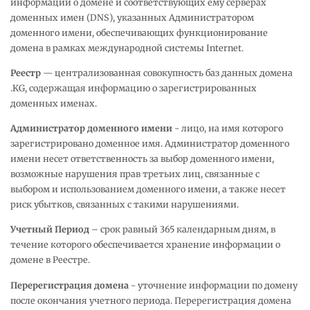
информации о домене и соответствующих ему серверах
доменных имен (DNS), указанных Администратором
доменного имени, обеспечивающих функционирование
домена в рамках международной системы Internet.
Реестр
— централизованная совокупность баз данных домена
.KG, содержащая информацию о зарегистрированных
доменных именах.
Администратор доменного имени
- лицо, на имя которого
зарегистрировано доменное имя. Администратор доменного
имени несет ответственность за выбор доменного имени,
возможные нарушения прав третьих лиц, связанные с
выбором и использованием доменного имени, а также несет
риск убытков, связанных с такими нарушениями.
Учетный Период
– срок равный 365 календарным дням, в
течение которого обеспечивается хранение информации о
домене в Реестре.
Перерегистрация домена
- уточнение информации по домену
после окончания учетного периода. Перерегистрация домена