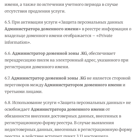
имени, а также по истечении учетного периода в случае
отсутствия продления услуги.
6.5. При активации услуги «Защита персональных данных
Администратора доменного имени
» в реестре информация о
владельце доменного имени отображается – «Private
information».
6.6.
Администратор доменной зоны .
KG
, обеспечивает
переадресацию писем на электронный адрес, указанного при
регистрации доменного имени.
6.7.
Администратор доменной зоны .
KG
не является стороной
переговоров между
Администратором доменного имени
и
третьими лицами.
6.8. Использование услуги «Защита персональных данных» не
освобождает
Администратора доменного имени
от
обязанности внесения достоверных данных, внесенных в
регистрационную форму реестра. В случае выявления
недостоверных данных, внесенных в регистрационную форму
реестра, в действие вступает пункт 3.11 настоящего