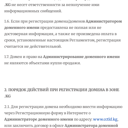
.
KG
не несет ответственности за неполучение ими
информационных сообщений.
1.6. Если при регистрации домена/доменов
Администратором
доменного имени
предоставлена не полная или не
достоверная информация, а также не произведена оплата в
сроки, установленные настоящим Регламентом, регистрация
считается не действительной.
1.7. Домен и право на
Администрирование доменного имени
не являются объектами купли-продажи.
2. ПОРЯДОК ДЕЙСТВИЙ ПРИ РЕГИСТРАЦИИ ДОМЕНА В ЗОНЕ
.KG
2.1. Для регистрации домена необходимо внести информацию
через Регистрационную форму в Интернете о
Администраторе доменного имени
по адресу:
www.cctld.kg
,
или заключить договор в офисе
Администратора доменной